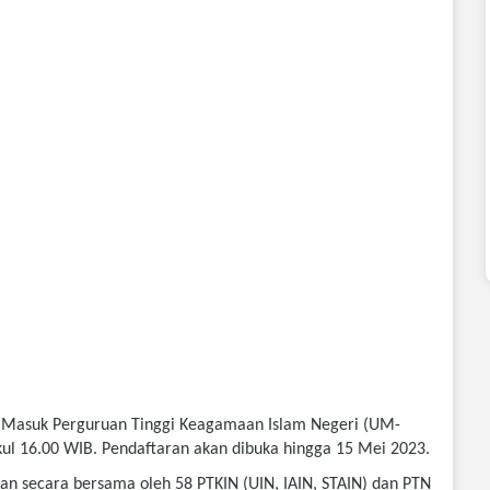
an Masuk Perguruan Tinggi Keagamaan Islam Negeri (UM-
ukul 16.00 WIB. Pendaftaran akan dibuka hingga 15 Mei 2023.
an secara bersama oleh 58 PTKIN (UIN, IAIN, STAIN) dan PTN