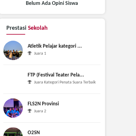
Belum Ada Opini Siswa
Prestasi
Sekolah
Atletik Pelajar kategori ...
Juara 1
FTP (Festival Teater Pela...
Juara Kategori Penata Suara Terbaik
FLS2N Provinsi
Juara 2
O2SN