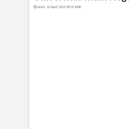
Senin, 10 April 2023 08:35 WIB