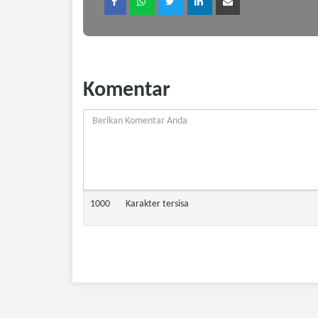
Komentar
1000
Karakter tersisa