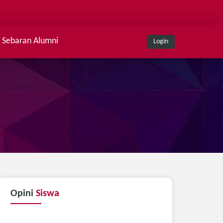
Sebaran Alumni
Login
Opini
Siswa