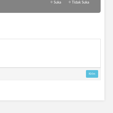
0
Suka
0
Tidak Suka