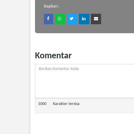
Bagikan :
Komentar
1000
Karakter tersisa