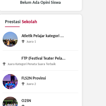
Belum Ada Opini Siswa
Prestasi
Sekolah
Atletik Pelajar kategori ...
Juara 1
FTP (Festival Teater Pela...
Juara Kategori Penata Suara Terbaik
FLS2N Provinsi
Juara 2
O2SN